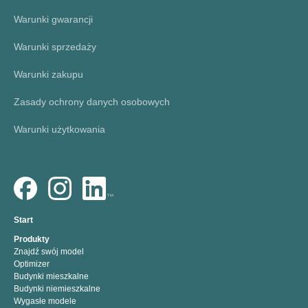
Warunki gwarancji
Warunki sprzedaży
Warunki zakupu
Zasady ochrony danych osobowych
Warunki użytkowania
Start
Produkty
Znajdź swój model
Optimizer
Budynki mieszkalne
Budynki niemieszkalne
Wygasłe modele