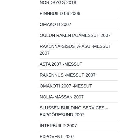
NORDBYGG 2018
FINNBUILD 06 2006
OMAKOTI 2007
OULUN RAKENTAJAMESSUT 2007
RAKENNA-SISUSTA-ASU -MESSUT
2007
ASTA 2007 -MESSUT
RAKENNUS -MESSUT 2007
OMAKOTI 2007 -MESSUT
NOLIA-MÄSSAN 2007
SLUSSEN BUILDING SERVICES –
EXPOÖRESUND 2007
INTERBUILD 2007
EXPOVENT 2007