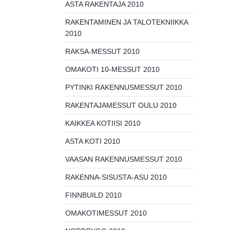
ASTA RAKENTAJA 2010
RAKENTAMINEN JA TALOTEKNIIKKA
2010
RAKSA-MESSUT 2010
OMAKOTI 10-MESSUT 2010
PYTINKI RAKENNUSMESSUT 2010
RAKENTAJAMESSUT OULU 2010
KAIKKEA KOTIISI 2010
ASTA KOTI 2010
VAASAN RAKENNUSMESSUT 2010
RAKENNA-SISUSTA-ASU 2010
FINNBUILD 2010
OMAKOTIMESSUT 2010