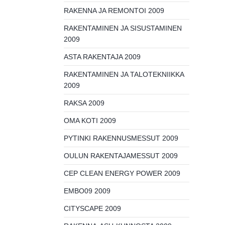
RAKENNA JA REMONTOI 2009
RAKENTAMINEN JA SISUSTAMINEN
2009
ASTA RAKENTAJA 2009
RAKENTAMINEN JA TALOTEKNIIKKA
2009
RAKSA 2009
OMA KOTI 2009
PYTINKI RAKENNUSMESSUT 2009
OULUN RAKENTAJAMESSUT 2009
CEP CLEAN ENERGY POWER 2009
EMBO09 2009
CITYSCAPE 2009