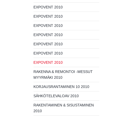
EXPOVENT 2010
EXPOVENT 2010
EXPOVENT 2010
EXPOVENT 2010
EXPOVENT 2010
EXPOVENT 2010
EXPOVENT 2010
RAKENNA & REMONTOI -MESSUT
MYYRMÄKI 2010
KORJAUSRANTAMINEN 10 2010
SÄHKÖTELEVALOAV 2010
RAKENTAMINEN & SISUSTAMINEN
2010