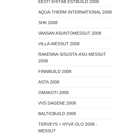
EESTI EHITAB ESTBUILD 2008
AQUA-THERM INTERNATIONAL 2008
SHK 2008
VAASAN ASUNTOMESSUT 2008
VILLA-MESSUT 2008
RAKENNA-SISUSTA-ASU-MESSUT
2008
FINNBUILD 2008
ASTA 2008
OMAKOTI 2008
VVS DAGENE 2008
BALTICBUILD 2008
TERVEYS + HYVÄ OLO 2008 -
MESSUT