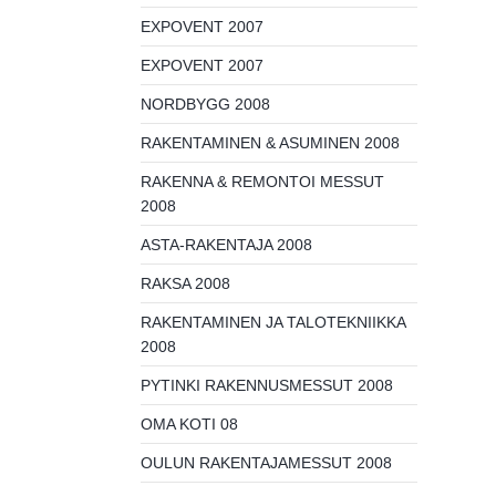
EXPOVENT 2007
EXPOVENT 2007
NORDBYGG 2008
RAKENTAMINEN & ASUMINEN 2008
RAKENNA & REMONTOI MESSUT
2008
ASTA-RAKENTAJA 2008
RAKSA 2008
RAKENTAMINEN JA TALOTEKNIIKKA
2008
PYTINKI RAKENNUSMESSUT 2008
OMA KOTI 08
OULUN RAKENTAJAMESSUT 2008