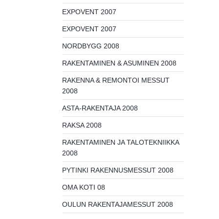
EXPOVENT 2007
EXPOVENT 2007
NORDBYGG 2008
RAKENTAMINEN & ASUMINEN 2008
RAKENNA & REMONTOI MESSUT
2008
ASTA-RAKENTAJA 2008
RAKSA 2008
RAKENTAMINEN JA TALOTEKNIIKKA
2008
PYTINKI RAKENNUSMESSUT 2008
OMA KOTI 08
OULUN RAKENTAJAMESSUT 2008