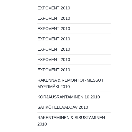
EXPOVENT 2010
EXPOVENT 2010
EXPOVENT 2010
EXPOVENT 2010
EXPOVENT 2010
EXPOVENT 2010
EXPOVENT 2010
RAKENNA & REMONTOI -MESSUT
MYYRMÄKI 2010
KORJAUSRANTAMINEN 10 2010
SÄHKÖTELEVALOAV 2010
RAKENTAMINEN & SISUSTAMINEN
2010