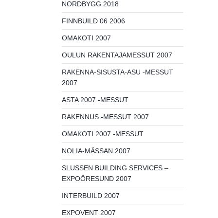
NORDBYGG 2018
FINNBUILD 06 2006
OMAKOTI 2007
OULUN RAKENTAJAMESSUT 2007
RAKENNA-SISUSTA-ASU -MESSUT
2007
ASTA 2007 -MESSUT
RAKENNUS -MESSUT 2007
OMAKOTI 2007 -MESSUT
NOLIA-MÄSSAN 2007
SLUSSEN BUILDING SERVICES –
EXPOÖRESUND 2007
INTERBUILD 2007
EXPOVENT 2007