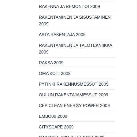
RAKENNA JA REMONTOI 2009
RAKENTAMINEN JA SISUSTAMINEN
2009
ASTA RAKENTAJA 2009
RAKENTAMINEN JA TALOTEKNIIKKA
2009
RAKSA 2009
OMA KOTI 2009
PYTINKI RAKENNUSMESSUT 2009
OULUN RAKENTAJAMESSUT 2009
CEP CLEAN ENERGY POWER 2009
EMBO09 2009
CITYSCAPE 2009