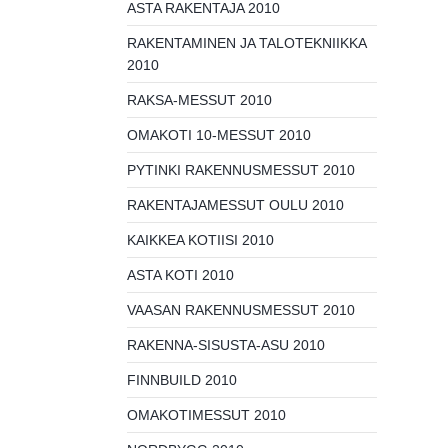
ASTA RAKENTAJA 2010
RAKENTAMINEN JA TALOTEKNIIKKA
2010
RAKSA-MESSUT 2010
OMAKOTI 10-MESSUT 2010
PYTINKI RAKENNUSMESSUT 2010
RAKENTAJAMESSUT OULU 2010
KAIKKEA KOTIISI 2010
ASTA KOTI 2010
VAASAN RAKENNUSMESSUT 2010
RAKENNA-SISUSTA-ASU 2010
FINNBUILD 2010
OMAKOTIMESSUT 2010