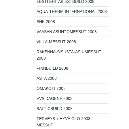
EESTI EHITAB ESTBUILD 2008
AQUA-THERM INTERNATIONAL 2008
SHK 2008
VAASAN ASUNTOMESSUT 2008
VILLA-MESSUT 2008
RAKENNA-SISUSTA-ASU-MESSUT
2008
FINNBUILD 2008
ASTA 2008
OMAKOTI 2008
VVS DAGENE 2008
BALTICBUILD 2008
TERVEYS + HYVÄ OLO 2008 -
MESSUT