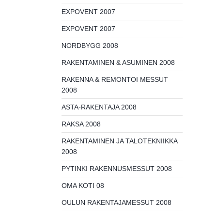
EXPOVENT 2007
EXPOVENT 2007
NORDBYGG 2008
RAKENTAMINEN & ASUMINEN 2008
RAKENNA & REMONTOI MESSUT
2008
ASTA-RAKENTAJA 2008
RAKSA 2008
RAKENTAMINEN JA TALOTEKNIIKKA
2008
PYTINKI RAKENNUSMESSUT 2008
OMA KOTI 08
OULUN RAKENTAJAMESSUT 2008