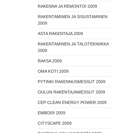
RAKENNA JA REMONTOI 2009
RAKENTAMINEN JA SISUSTAMINEN
2009
ASTA RAKENTAJA 2009
RAKENTAMINEN JA TALOTEKNIIKKA
2009
RAKSA 2009
OMA KOTI 2009
PYTINKI RAKENNUSMESSUT 2009
OULUN RAKENTAJAMESSUT 2009
CEP CLEAN ENERGY POWER 2009
EMBO09 2009
CITYSCAPE 2009