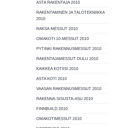
ASTA RAKENTAJA 2010
RAKENTAMINEN JA TALOTEKNIIKKA
2010
RAKSA-MESSUT 2010
OMAKOTI 10-MESSUT 2010
PYTINKI RAKENNUSMESSUT 2010
RAKENTAJAMESSUT OULU 2010
KAIKKEA KOTIISI 2010
ASTA KOTI 2010
VAASAN RAKENNUSMESSUT 2010
RAKENNA-SISUSTA-ASU 2010
FINNBUILD 2010
OMAKOTIMESSUT 2010