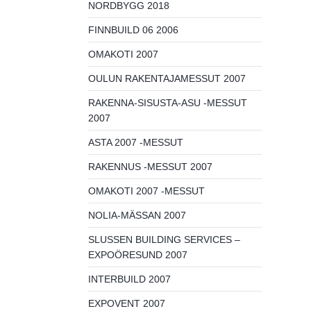
NORDBYGG 2018
FINNBUILD 06 2006
OMAKOTI 2007
OULUN RAKENTAJAMESSUT 2007
RAKENNA-SISUSTA-ASU -MESSUT
2007
ASTA 2007 -MESSUT
RAKENNUS -MESSUT 2007
OMAKOTI 2007 -MESSUT
NOLIA-MÄSSAN 2007
SLUSSEN BUILDING SERVICES –
EXPOÖRESUND 2007
INTERBUILD 2007
EXPOVENT 2007