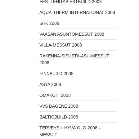
EESTI EHITAB ESTBUILD 2008
AQUA-THERM INTERNATIONAL 2008
SHK 2008
VAASAN ASUNTOMESSUT 2008
VILLA-MESSUT 2008
RAKENNA-SISUSTA-ASU-MESSUT
2008
FINNBUILD 2008
ASTA 2008
OMAKOTI 2008
VVS DAGENE 2008
BALTICBUILD 2008
TERVEYS + HYVÄ OLO 2008 -
MESSUT