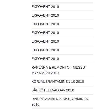
EXPOVENT 2010
EXPOVENT 2010
EXPOVENT 2010
EXPOVENT 2010
EXPOVENT 2010
EXPOVENT 2010
EXPOVENT 2010
RAKENNA & REMONTOI -MESSUT
MYYRMÄKI 2010
KORJAUSRANTAMINEN 10 2010
SÄHKÖTELEVALOAV 2010
RAKENTAMINEN & SISUSTAMINEN
2010