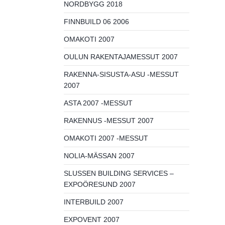
NORDBYGG 2018
FINNBUILD 06 2006
OMAKOTI 2007
OULUN RAKENTAJAMESSUT 2007
RAKENNA-SISUSTA-ASU -MESSUT
2007
ASTA 2007 -MESSUT
RAKENNUS -MESSUT 2007
OMAKOTI 2007 -MESSUT
NOLIA-MÄSSAN 2007
SLUSSEN BUILDING SERVICES –
EXPOÖRESUND 2007
INTERBUILD 2007
EXPOVENT 2007