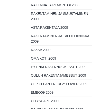
RAKENNA JA REMONTOI 2009
RAKENTAMINEN JA SISUSTAMINEN
2009
ASTA RAKENTAJA 2009
RAKENTAMINEN JA TALOTEKNIIKKA
2009
RAKSA 2009
OMA KOTI 2009
PYTINKI RAKENNUSMESSUT 2009
OULUN RAKENTAJAMESSUT 2009
CEP CLEAN ENERGY POWER 2009
EMBO09 2009
CITYSCAPE 2009