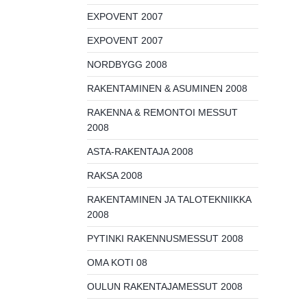
EXPOVENT 2007
EXPOVENT 2007
NORDBYGG 2008
RAKENTAMINEN & ASUMINEN 2008
RAKENNA & REMONTOI MESSUT
2008
ASTA-RAKENTAJA 2008
RAKSA 2008
RAKENTAMINEN JA TALOTEKNIIKKA
2008
PYTINKI RAKENNUSMESSUT 2008
OMA KOTI 08
OULUN RAKENTAJAMESSUT 2008