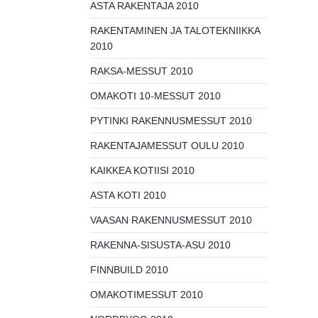
ASTA RAKENTAJA 2010
RAKENTAMINEN JA TALOTEKNIIKKA
2010
RAKSA-MESSUT 2010
OMAKOTI 10-MESSUT 2010
PYTINKI RAKENNUSMESSUT 2010
RAKENTAJAMESSUT OULU 2010
KAIKKEA KOTIISI 2010
ASTA KOTI 2010
VAASAN RAKENNUSMESSUT 2010
RAKENNA-SISUSTA-ASU 2010
FINNBUILD 2010
OMAKOTIMESSUT 2010