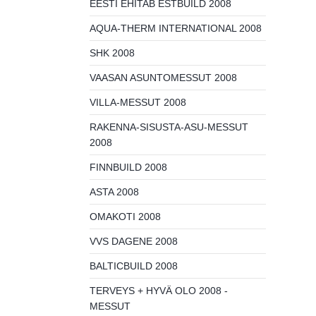
EESTI EHITAB ESTBUILD 2008
AQUA-THERM INTERNATIONAL 2008
SHK 2008
VAASAN ASUNTOMESSUT 2008
VILLA-MESSUT 2008
RAKENNA-SISUSTA-ASU-MESSUT
2008
FINNBUILD 2008
ASTA 2008
OMAKOTI 2008
VVS DAGENE 2008
BALTICBUILD 2008
TERVEYS + HYVÄ OLO 2008 -
MESSUT