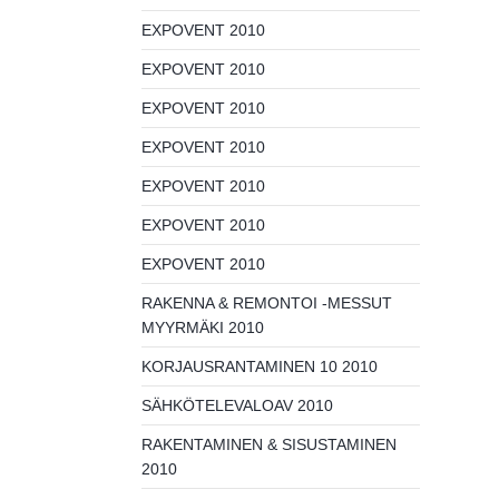
EXPOVENT 2010
EXPOVENT 2010
EXPOVENT 2010
EXPOVENT 2010
EXPOVENT 2010
EXPOVENT 2010
EXPOVENT 2010
RAKENNA & REMONTOI -MESSUT
MYYRMÄKI 2010
KORJAUSRANTAMINEN 10 2010
SÄHKÖTELEVALOAV 2010
RAKENTAMINEN & SISUSTAMINEN
2010